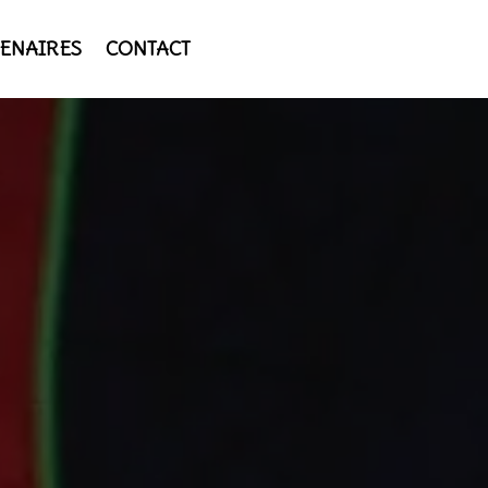
ENAIRES
CONTACT