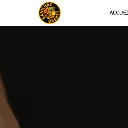
ACCUEI