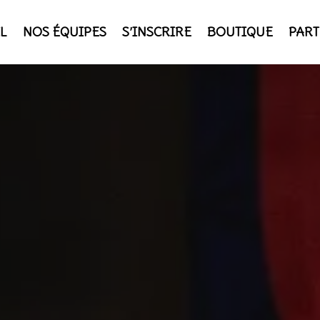
L
NOS ÉQUIPES
S’INSCRIRE
BOUTIQUE
PART