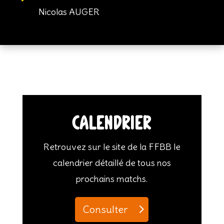
Nicolas AUGER
Calendrier
Retrouvez sur le site de la FFBB le
calendrier détaillé de tous nos
prochains matchs.
Consulter