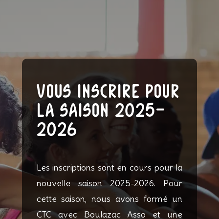
Vous inscrire pour
la saison 2025-
2026
Les inscriptions sont en cours pour la
nouvelle saison 2025-2026. Pour
cette saison, nous avons formé un
CTC avec Boulazac Asso et une