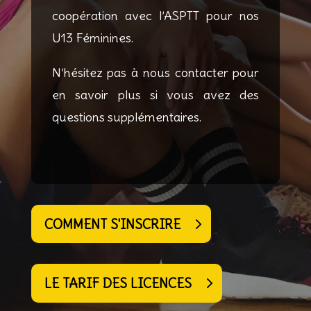
coopération avec l’ASPTT pour nos
U13 Féminines.
N’hésitez pas à nous contacter pour
en savoir plus si vous avez des
questions supplémentaires.
COMMENT S'INSCRIRE
LE TARIF DES LICENCES