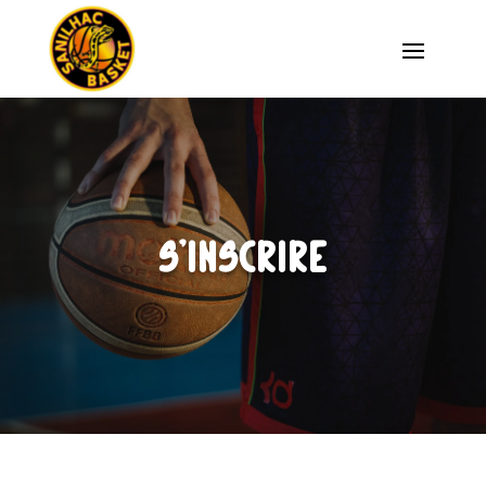
S’inscrire