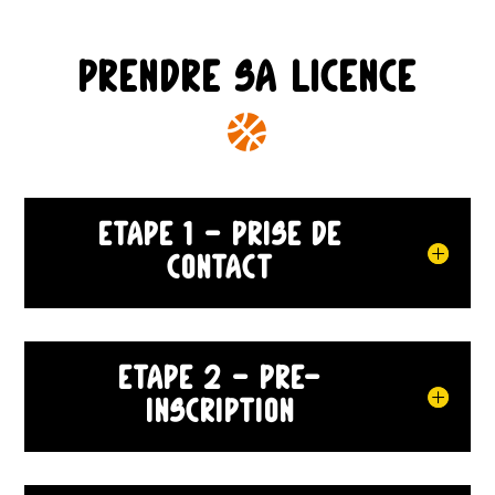
Prendre sa licence

Etape 1 - Prise de
contact
Etape 2 - pré-
inscription