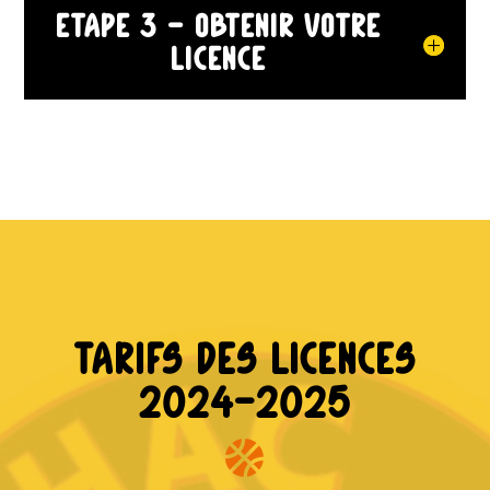
Etape 3 - Obtenir votre
licence
Tarifs des licences
2024-2025
