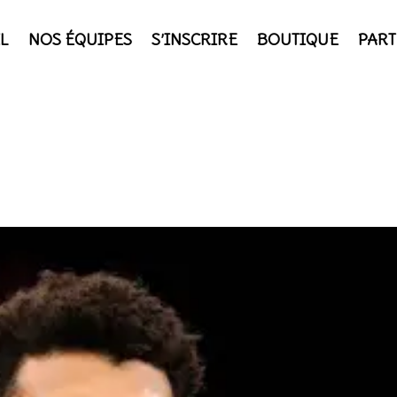
L
NOS ÉQUIPES
S’INSCRIRE
BOUTIQUE
PART