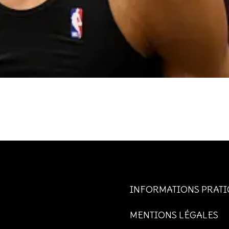
INFORMATIONS PRATI
MENTIONS LÉGALES