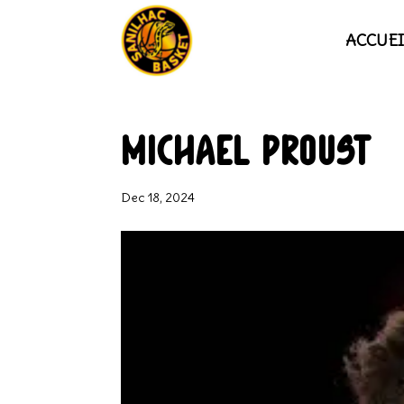
ACCUEI
Michael PROUST
Dec 18, 2024