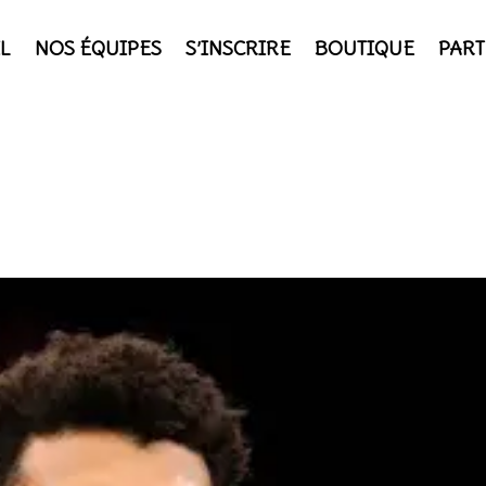
L
NOS ÉQUIPES
S’INSCRIRE
BOUTIQUE
PART