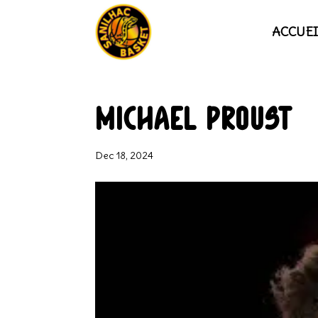
ACCUEI
Michael PROUST
Dec 18, 2024