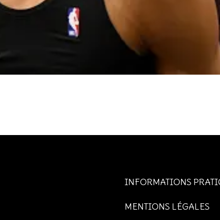
INFORMATIONS PRATI
MENTIONS LÉGALES